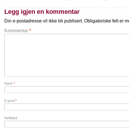
Legg igjen en kommentar
Din e-postadresse vil ikke bli publisert.
Obligatoriske felt er
Kommentar
*
Navn
*
E-post
*
Nettsted