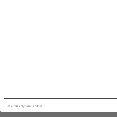
© 2026 -
Nydalens Skiklub