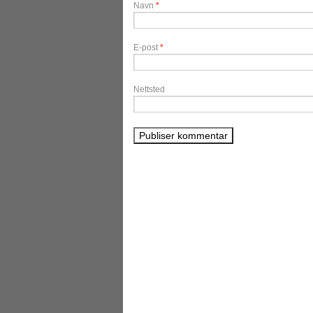
Navn
*
E-post
*
Nettsted