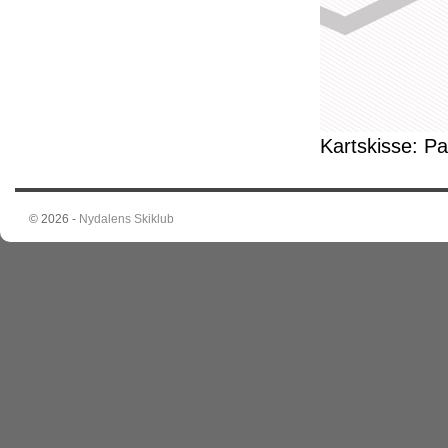
Kartskisse: Pa
© 2026 -
Nydalens Skiklub