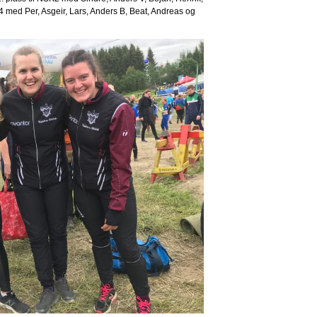
4 med Per, Asgeir, Lars, Anders B, Beat, Andreas og