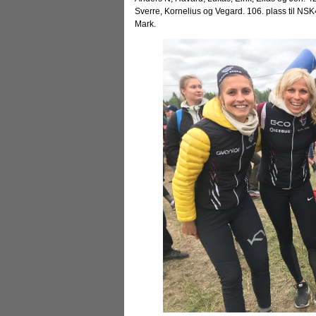
Sverre, Kornelius og Vegard. 106. plass til NSK
Mark.