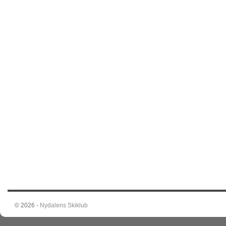
© 2026 -
Nydalens Skiklub