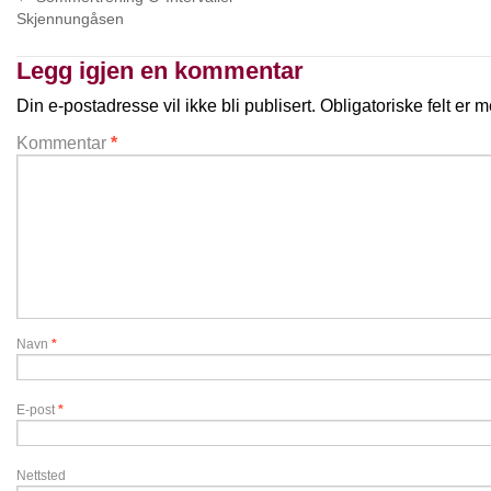
Skjennungåsen
Legg igjen en kommentar
Din e-postadresse vil ikke bli publisert.
Obligatoriske felt er
Kommentar
*
Navn
*
E-post
*
Nettsted