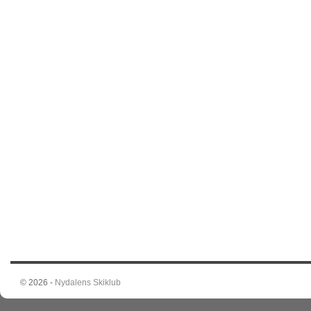
© 2026 -
Nydalens Skiklub