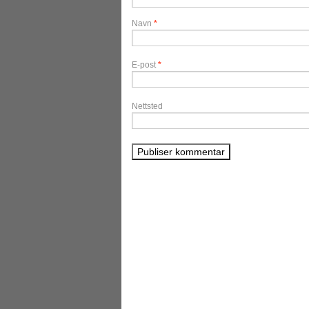
Navn
*
E-post
*
Nettsted