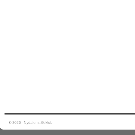
© 2026 -
Nydalens Skiklub