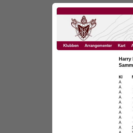
Klubben
Arrangementer
Kart
A