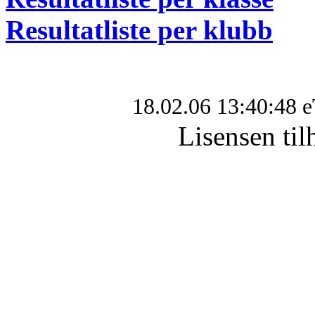
Resultatliste per klubb
18.02.06 13:40:48 
Lisensen t