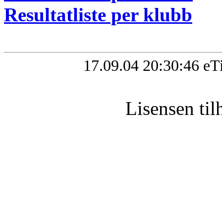
Resultatliste per klubb
17.09.04 20:30:46 eT
Lisensen t