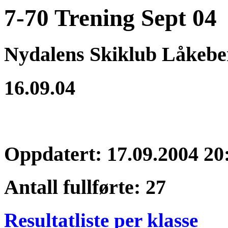
7-70 Trening Sept 04
Nydalens Skiklub Låkebe
16.09.04
Oppdatert: 17.09.2004 20
Antall fullførte: 27
Resultatliste per klasse