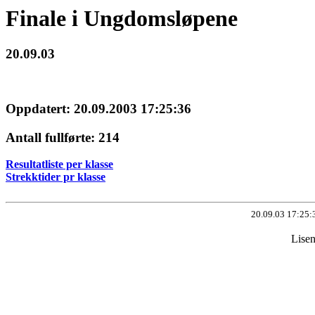
Finale i Ungdomsløpene
20.09.03
Oppdatert: 20.09.2003 17:25:36
Antall fullførte: 214
Resultatliste per klasse
Strekktider pr klasse
20.09.03 17:25:
Lisen