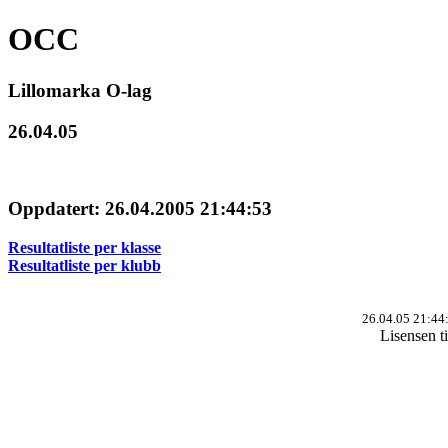
OCC
Lillomarka O-lag
26.04.05
Oppdatert: 26.04.2005 21:44:53
Resultatliste per klasse
Resultatliste per klubb
26.04.05 21:44
Lisensen