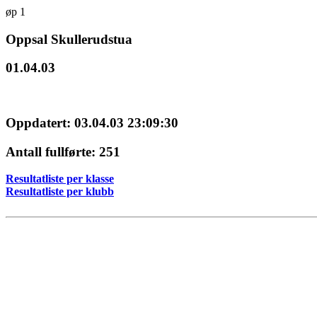
øp 1
Oppsal Skullerudstua
01.04.03
Oppdatert: 03.04.03 23:09:30
Antall fullførte: 251
Resultatliste per klasse
Resultatliste per klubb