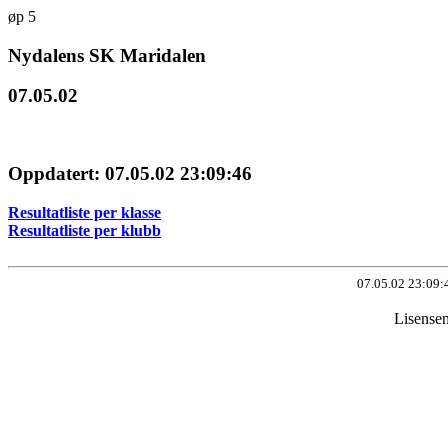
øp 5
Nydalens SK Maridalen
07.05.02
Oppdatert: 07.05.02 23:09:46
Resultatliste per klasse
Resultatliste per klubb
07.05.02 23:09:
Lisense