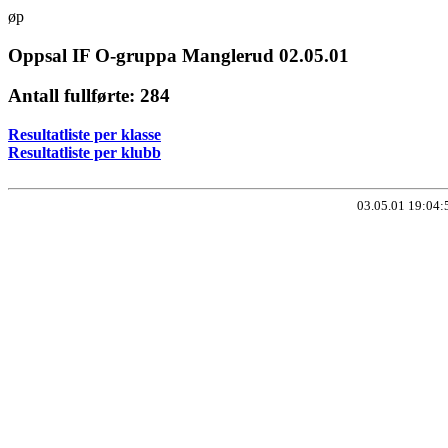
øp
Oppsal IF O-gruppa Manglerud 02.05.01
Antall fullførte: 284
Resultatliste per klasse
Resultatliste per klubb
03.05.01 19:04: