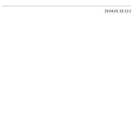
19.04.01 18:12: